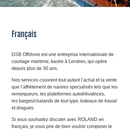
Français
DSB Offshore est une entreprise internationale de
courtage maritime, basée à Londres, qui opère
depuis plus de 30 ans.
Nos services couvrent tout autant l’achat et la vente
que l’affrètement de navires specialisés tels que les
remorqueurs, les plateformes autoélévatrices,
les barges/chalands de tout type, bateaux de travail
et dragues.
Si vous souhaitez discuter avec ROLAND en
français, je vous prie de bien vouloir composer le