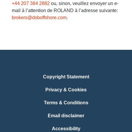
+44 207 384 2882
ou, sinon, veuillez envoyer un e-
mail à l’attention de ROLAND à l’adresse suivante:
brokers@dsboffshore.com
.
Copyright Statement
Privacy & Cookies
Terms & Conditions
Email disclaimer
Accessibility